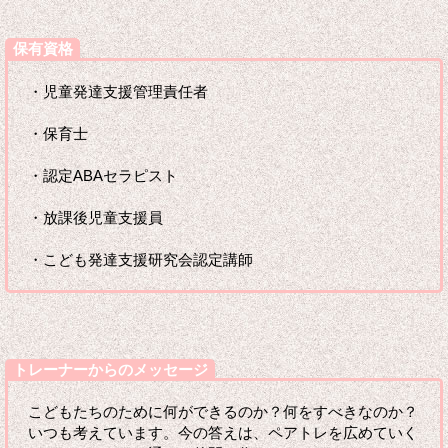
保有資格
・児童発達支援管理責任者
・保育士
・認定ABAセラピスト
・放課後児童支援員
・こども発達支援研究会認定講師
トレーナーからのメッセージ
こどもたちのために何ができるのか？何をすべきなのか？
いつも考えています。今の答えは、ペアトレを広めていく