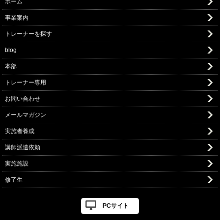
ホーム
事業案内
トレーナーを探す
blog
本部
トレーナー専用
お問い合わせ
メールマガジン
実施者養成
講師派遣依頼
実施施設
修了生
PCサイト