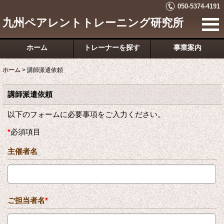
050-5374-4191
九州ペアレントトレーニング研究所
ホーム
トレーナーを探す
事業案内
ホーム
>
講師派遣依頼
講師派遣依頼
以下のフォームに必要事項をご入力ください。
*
必須項目
主催者名
ご担当者名
*