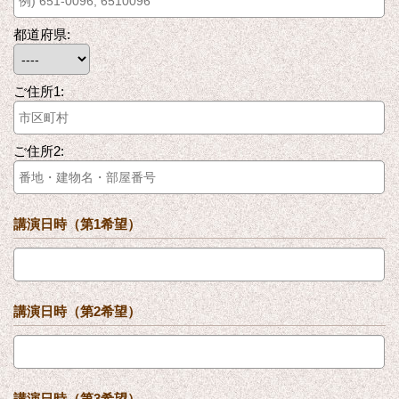
都道府県:
ご住所1:
ご住所2:
講演日時（第1希望）
講演日時（第2希望）
講演日時（第3希望）