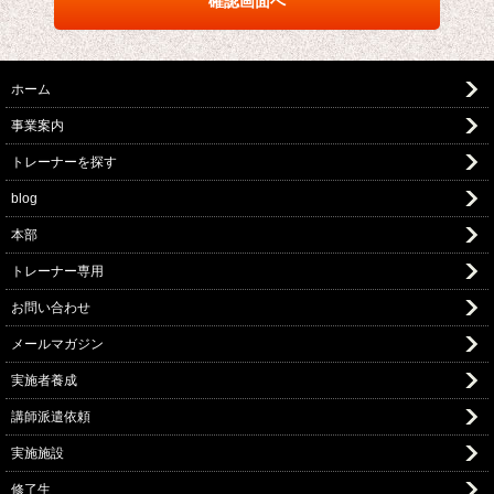
ホーム
事業案内
トレーナーを探す
blog
本部
トレーナー専用
お問い合わせ
メールマガジン
実施者養成
講師派遣依頼
実施施設
修了生