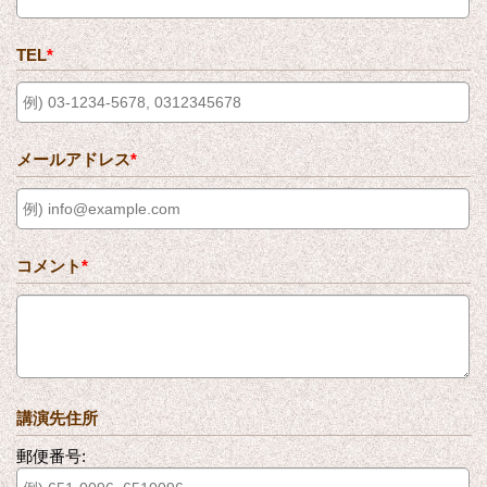
TEL
*
メールアドレス
*
コメント
*
講演先住所
郵便番号: