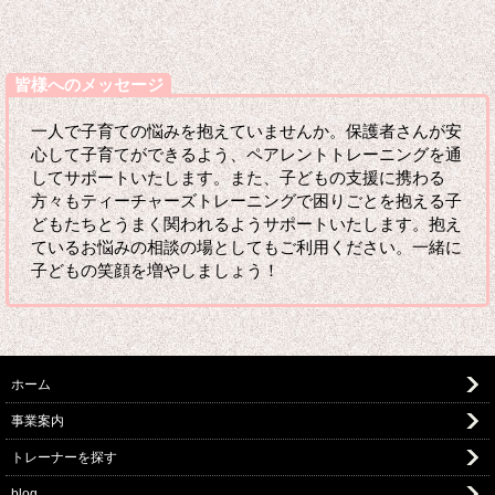
皆様へのメッセージ
一人で子育ての悩みを抱えていませんか。保護者さんが安
心して子育てができるよう、ペアレントトレーニングを通
してサポートいたします。また、子どもの支援に携わる
方々もティーチャーズトレーニングで困りごとを抱える子
どもたちとうまく関われるようサポートいたします。抱え
ているお悩みの相談の場としてもご利用ください。一緒に
子どもの笑顔を増やしましょう！
ホーム
事業案内
トレーナーを探す
blog