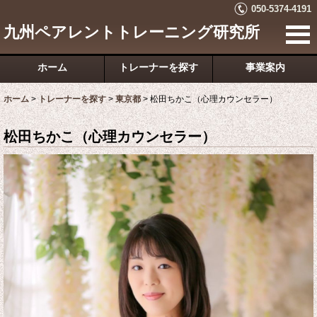
050-5374-4191
九州ペアレントトレーニング研究所
ホーム
トレーナーを探す
事業案内
ホーム
>
トレーナーを探す
>
東京都
>
松田ちかこ（心理カウンセラー）
松田ちかこ（心理カウンセラー）